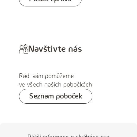
Navštivte nás
Rádi vám pomůžeme
ve všech našich pobočkách
Seznam poboček