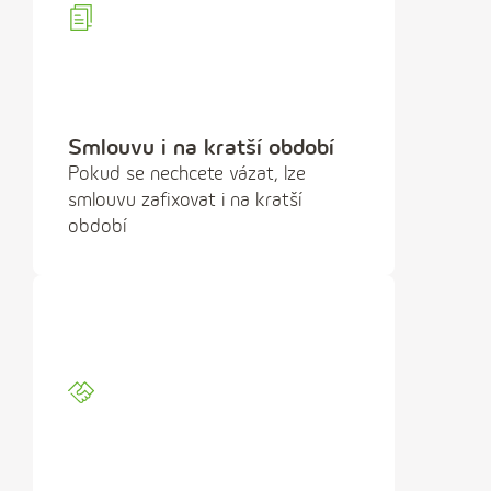
Smlouvu i na kratší období
Pokud se nechcete vázat, lze
smlouvu zafixovat i na kratší
období