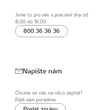
Jsme tu pro vás v pracovní dny od
8:00 do 16:00
800 36 36 36
Napište nám
Chcete se nás na něco zeptat?
Rádi vám poradíme
Poslat zprávu