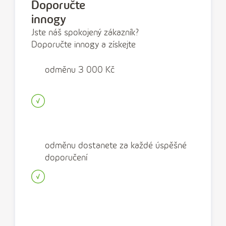
Doporučte
innogy
Jste náš spokojený zákazník?
Doporučte innogy a získejte
odměnu 3 000 Kč
odměnu dostanete za každé úspěšné
doporučení