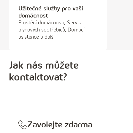
Užitečné služby pro vaši
domácnost
Pojištění domácnosti, Servis
plynových spotřebičů, Domácí
asistence a další
Jak nás můžete
kontaktovat?
Zavolejte zdarma