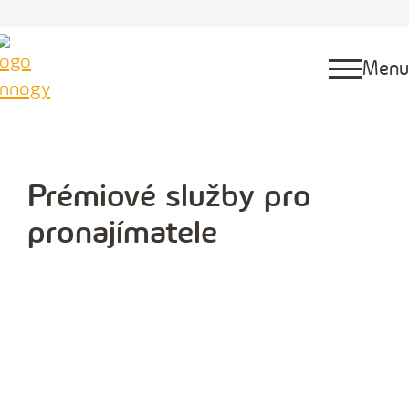
Menu
Prémiové služby pro
pronajímatele