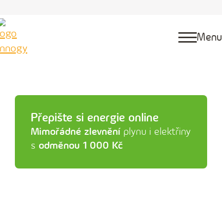
Menu
Přepište si energie online
Mimořádné zlevnění
plynu i elektřiny
s
odměnou 1 000 Kč