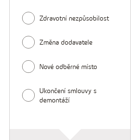
Zdravotní nezpůsobilost
Změna dodavatele
Nové odběrné místo
Ukončení smlouvy s
demontáží