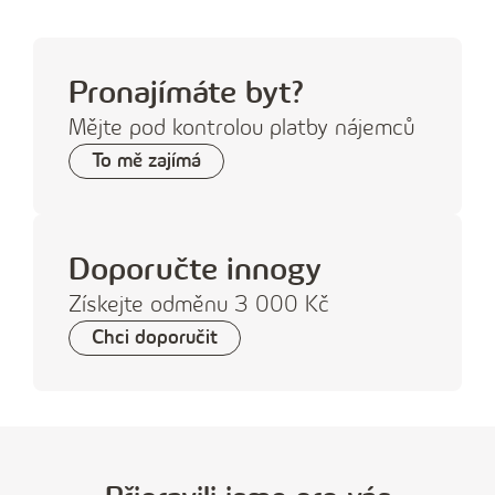
Pronajímáte byt?
Mějte pod kontrolou platby nájemců
To mě zajímá
Doporučte innogy
Získejte odměnu 3 000 Kč
Chci doporučit